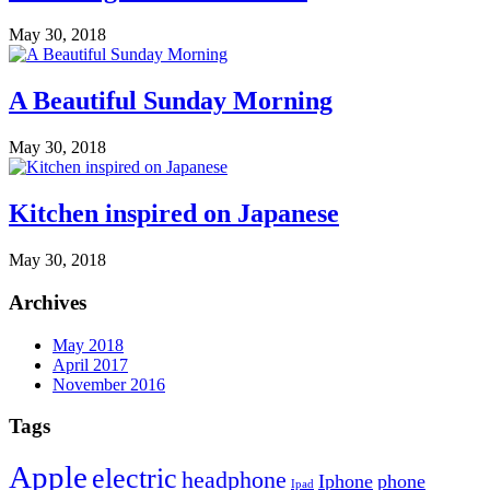
May 30, 2018
A Beautiful Sunday Morning
May 30, 2018
Kitchen inspired on Japanese
May 30, 2018
Archives
May 2018
April 2017
November 2016
Tags
Apple
electric
headphone
Iphone
phone
Ipad