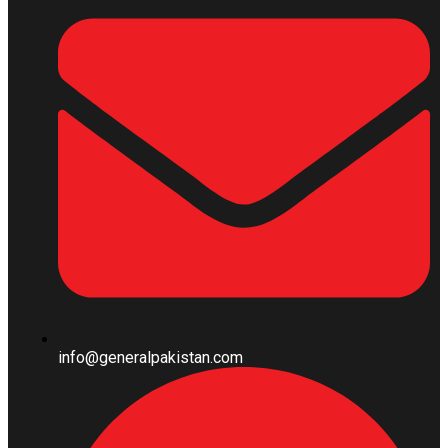
info@generalpakistan.com