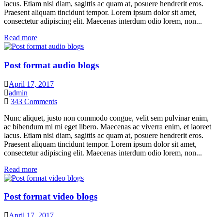
lacus. Etiam nisi diam, sagittis ac quam at, posuere hendrerit eros.
Praesent aliquam tincidunt tempor. Lorem ipsum dolor sit amet,
consectetur adipiscing elit. Maecenas interdum odio lorem, non...
Read more
Post format audio blogs
April 17, 2017
admin
343
Comments
Nunc aliquet, justo non commodo congue, velit sem pulvinar enim,
ac bibendum mi mi eget libero. Maecenas ac viverra enim, et laoreet
lacus. Etiam nisi diam, sagittis ac quam at, posuere hendrerit eros.
Praesent aliquam tincidunt tempor. Lorem ipsum dolor sit amet,
consectetur adipiscing elit. Maecenas interdum odio lorem, non...
Read more
Post format video blogs
April 17, 2017