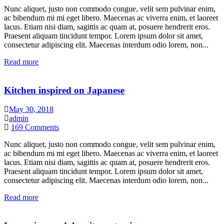
Nunc aliquet, justo non commodo congue, velit sem pulvinar enim,
ac bibendum mi mi eget libero. Maecenas ac viverra enim, et laoreet
lacus. Etiam nisi diam, sagittis ac quam at, posuere hendrerit eros.
Praesent aliquam tincidunt tempor. Lorem ipsum dolor sit amet,
consectetur adipiscing elit. Maecenas interdum odio lorem, non...
Read more
Kitchen inspired on Japanese
May 30, 2018
admin
169
Comments
Nunc aliquet, justo non commodo congue, velit sem pulvinar enim,
ac bibendum mi mi eget libero. Maecenas ac viverra enim, et laoreet
lacus. Etiam nisi diam, sagittis ac quam at, posuere hendrerit eros.
Praesent aliquam tincidunt tempor. Lorem ipsum dolor sit amet,
consectetur adipiscing elit. Maecenas interdum odio lorem, non...
Read more