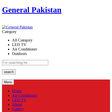
General Pakistan
Category
All Category
LED TV
Air Conditioner
Outdoors
search
Menu
Home
Air Conditioner
LED TV
About
Gallery